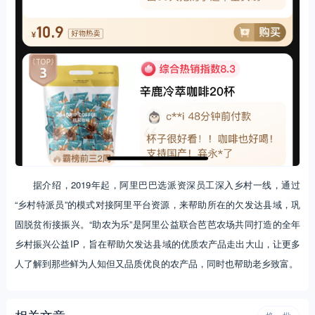
据介绍，2019年起，阿里巴巴选派资深员工深入乡村一线，通过
“乡村特派员”的模式对接阿里平台资源，来帮助所在的欠发达县域，巩
固脱贫衔接振兴。“助农为乐”是阿里公益联合芭芭农场共同打造的全年
乡村振兴公益IP，旨在帮助欠发达县域的优质农产品走出大山，让更多
人了解到那些鲜为人知但又品质优良的农产品，同时也帮助老乡致富。
相关文章