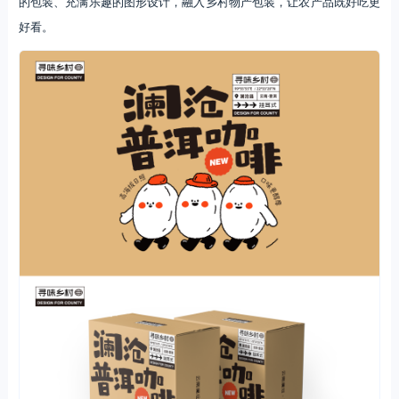
的包装、充满乐趣的图形设计，融入乡村物产包装，让农产品既好吃更
好看。