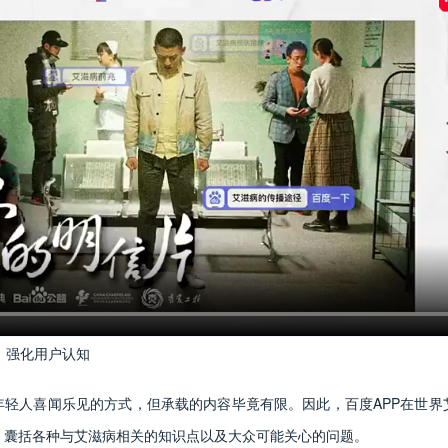
面，强化用户认知
年轻人喜闻乐见的方式，但承载的内容毕竟有限。因此，百度APP在世界
，囊括各种与艾滋病相关的知识点以及大众可能关心的问题。