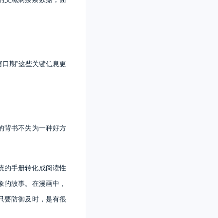
窗口期”这些关键信息更
的背书不失为一种好方
统的手册转化成阅读性
象的故事。在漫画中，
，只要防御及时，是有很