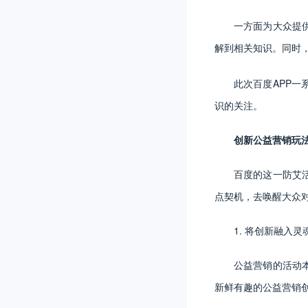
一方面为大众提
解到相关知识。同时
此次百度APP
识的关注。
创新公益营销玩
百度的这一防艾
点契机，去唤醒大众
1. 将创新融入
公益营销的活动
新鲜有趣的公益营销