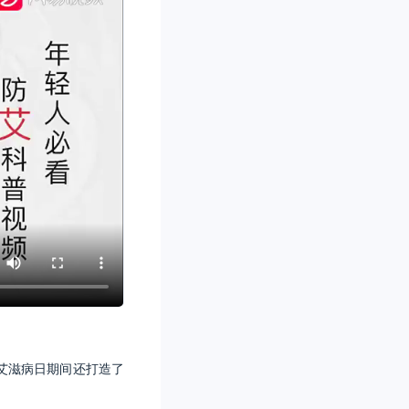
艾滋病日期间还打造了