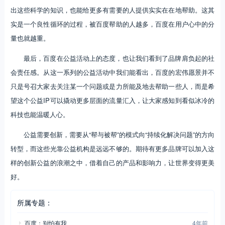
出这些科学的知识，也能给更多有需要的人提供实实在在地帮助。这其
实是一个良性循环的过程，被百度帮助的人越多，百度在用户心中的分
量也就越重。
最后，百度在公益活动上的态度，也让我们看到了品牌肩负起的社
会责任感。从这一系列的公益活动中我们能看出，百度的宏伟愿景并不
只是号召大家去关注某一个问题或是力所能及地去帮助一些人，而是希
望这个公益IP可以撬动更多层面的流量汇入，让大家感知到看似冰冷的
科技也能温暖人心。
公益需要创新，需要从“帮与被帮”的模式向“持续化解决问题”的方向
转型，而这些光靠公益机构是远远不够的。期待有更多品牌可以加入这
样的创新公益的浪潮之中，借着自己的产品和影响力，让世界变得更美
好。
所属专题：