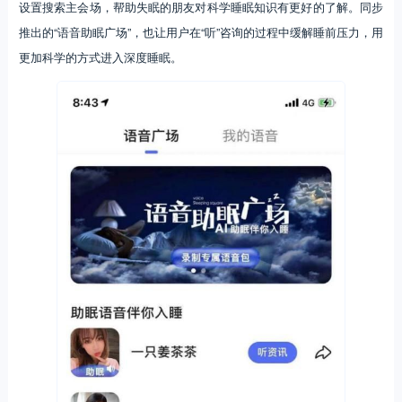
设置搜索主会场，帮助失眠的朋友对科学睡眠知识有更好的了解。同步
推出的“语音助眠广场”，也让用户在“听”咨询的过程中缓解睡前压力，用
更加科学的方式进入深度睡眠。