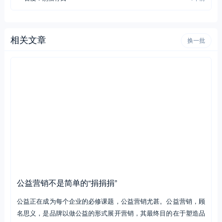
百度：别怕有我
4年前
相关文章
换一批
公益营销不是简单的“捐捐捐”
公益正在成为每个企业的必修课题，公益营销尤甚。公益营销，顾
名思义，是品牌以做公益的形式展开营销，其最终目的在于塑造品