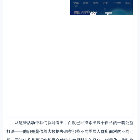
从这些活动中我们就能看出，百度已经摸索出属于自己的一套公益
打法——他们先是借着大数据去洞察那些不同圈层人群所面对的不同问