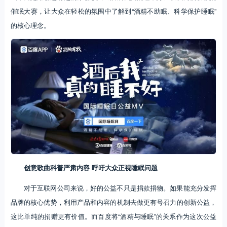
催眠大赛，让大众在轻松的氛围中了解到“酒精不助眠、科学保护睡眠”
的核心理念。
创意歌曲科普严肃内容 呼吁大众正视睡眠问题
对于互联网公司来说，好的公益不只是捐款捐物。如果能充分发挥
品牌的核心优势，利用产品和内容的机制去做更有号召力的创新公益，
这比单纯的捐赠更有价值。而百度将“酒精与睡眠”的关系作为这次公益