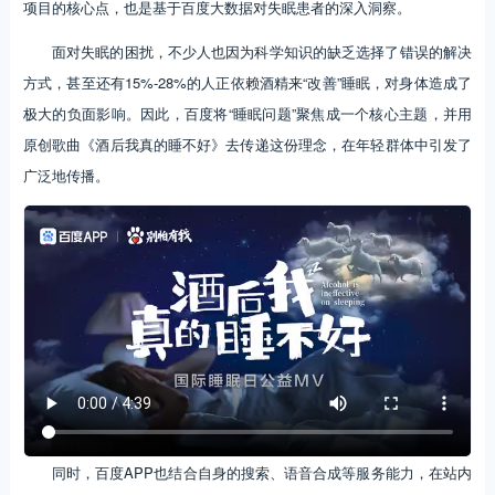
项目的核心点，也是基于百度大数据对失眠患者的深入洞察。
面对失眠的困扰，不少人也因为科学知识的缺乏选择了错误的解决
方式，甚至还有15%-28%的人正依赖酒精来“改善”睡眠，对身体造成了
极大的负面影响。因此，百度将“睡眠问题”聚焦成一个核心主题，并用
原创歌曲《酒后我真的睡不好》去传递这份理念，在年轻群体中引发了
广泛地传播。
同时，百度APP也结合自身的搜索、语音合成等服务能力，在站内