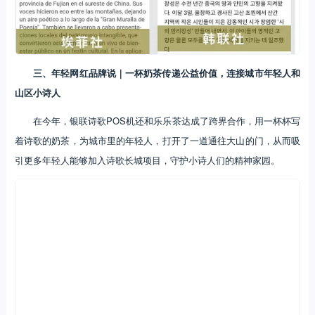
三、年轻网红品牌说｜一杯奶茶传递公益价值，连接城市年轻人和
山区小诗人