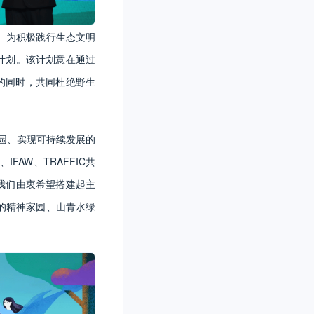
。为积极践行生态文明
计划。该计划意在通过
容的同时，共同杜绝野生
园、实现可持续发展的
AW、TRAFFIC共
我们由衷希望搭建起主
的精神家园、山青水绿