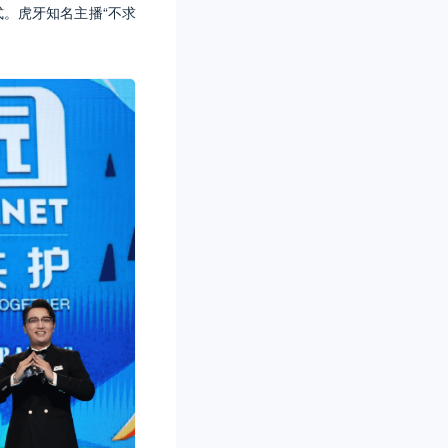
式。虎牙知名主播“不求