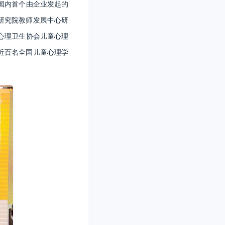
为国内首个由企业发起的
研究院教师发展中心研
国心理卫生协会儿童心理
近百名全国儿童心理学