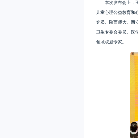
本次发布会上，
儿童心理公益教育和
究员、陕西师大、西安
卫生专委会委员、医
领域权威专家。