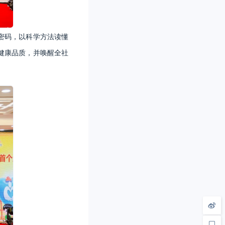
密码，以科学方法读懂
健康品质，并唤醒全社