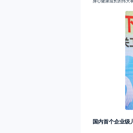
身心健康成长的伟大事
国内首个企业级