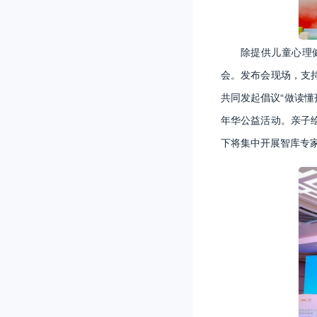
除提供儿童心理
会。发布会现场，支
共同发起倡议“做读懂
年华公益活动。亲子
下将集中开展智库专