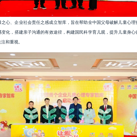
母之心、企业社会责任之感成立智库，旨在帮助全中国父母破解儿童心理
感变化，搭建亲子沟通的有效途径，构建国民科学育儿观，提升儿童身心
关注和重视。