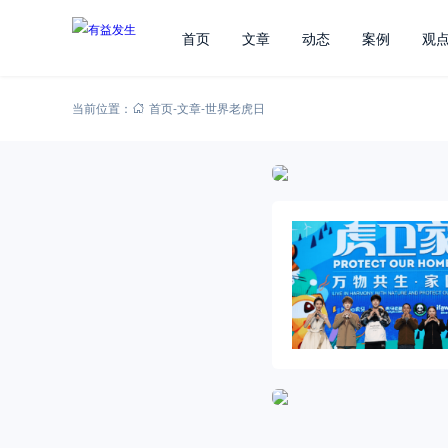
首页
文章
动态
案例
观
当前位置：
首页
-
文章
-
世界老虎日