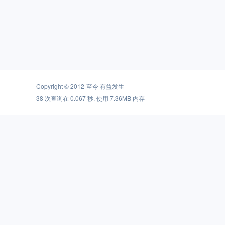
Copyright © 2012-至今
有益发生
38 次查询在 0.067 秒, 使用 7.36MB 内存