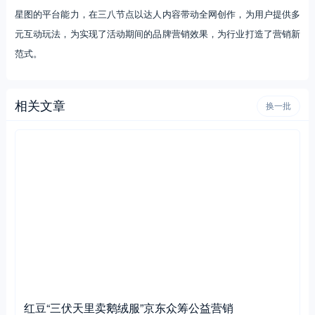
星图的平台能力，在三八节点以达人内容带动全网创作，为用户提供多
元互动玩法，为实现了活动期间的品牌营销效果，为行业打造了营销新
范式。
相关文章
换一批
红豆“三伏天里卖鹅绒服”京东众筹公益营销