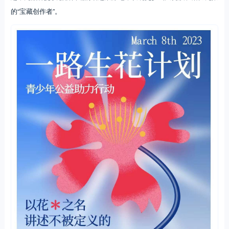
的“宝藏创作者”。