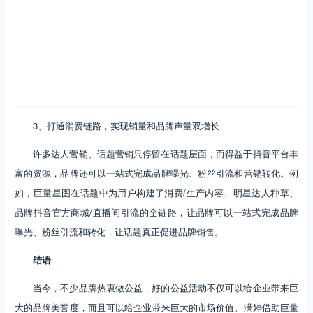
3、打通消费链路，实现销量和品牌声量双增长
许多达人营销、话题营销只停留在话题层面，而得益于抖音平台丰
富的资源，品牌还可以一站式完成品牌曝光、粉丝引流和营销转化。例
如，巨量星图在话题中为用户构建了消费/生产内容、明星达人种草、
品牌抖音官方商城/直播间引流的全链路，让品牌可以一站式完成品牌
曝光、粉丝引流和转化，让话题真正促进品牌销售。
结语
当今，不少品牌热衷做公益，好的公益活动不仅可以给企业带来巨
大的品牌美誉度，而且可以给企业带来巨大的市场价值。满婷借助巨量