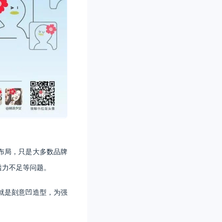
布局，只是大多数品牌
透力不足等问题。
就是刻意凹造型，为强