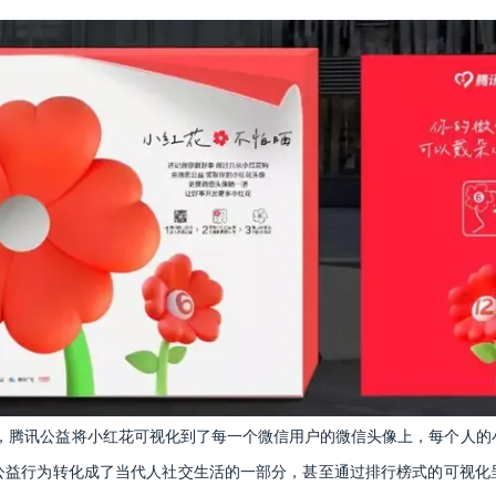
面，腾讯公益将小红花可视化到了每一个微信用户的微信头像上，每个人的
公益行为转化成了当代人社交生活的一部分，甚至通过排行榜式的可视化