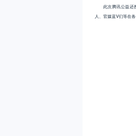
此次腾讯公益还
人、官媒蓝V们等在各