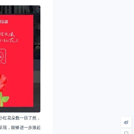
小红花朵数一目了然，
呈现，能够进一步激起