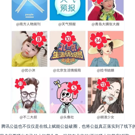
，腾讯公益也不仅仅是在线上赋能公益破圈，也将公益真正落实到了线下的