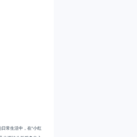
日常生活中，在“小红