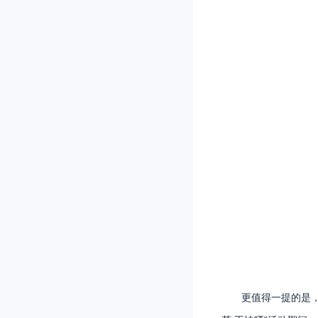
更值得一提的是