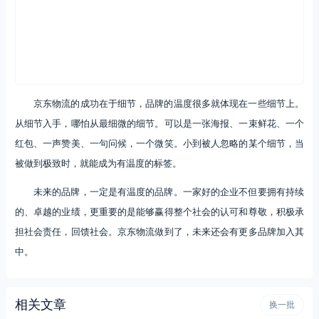
京东物流的成功在于细节，品牌的温度很多就体现在一些细节上。
从细节入手，哪怕从最细微的细节。可以是一张海报、一束鲜花、一个
红包、一声赞美、一句问候，一个微笑。小到被人忽略的某个细节，当
被做到极致时，就能成为有温度的标签。
未来的品牌，一定是有温度的品牌。一家好的企业不但要拥有持续
的、卓越的业绩，更重要的是能够赢得整个社会的认可和尊敬，积极承
担社会责任，回馈社会。京东物流做到了，未来还会有更多品牌加入其
中。
相关文章
换一批