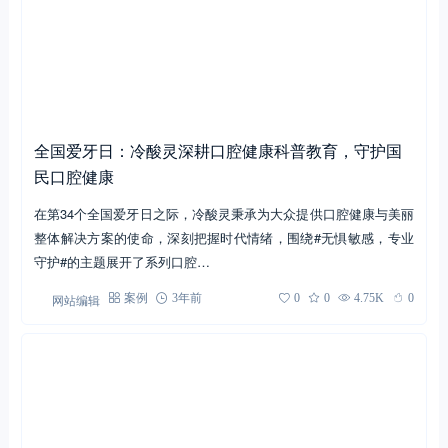
全国爱牙日：冷酸灵深耕口腔健康科普教育，守护国
民口腔健康
在第34个全国爱牙日之际，冷酸灵秉承为大众提供口腔健康与美丽
整体解决方案的使命，深刻把握时代情绪，围绕#无惧敏感，专业
守护#的主题展开了系列口腔…
网站编辑
案例
3年前
0
0
4.75K
0