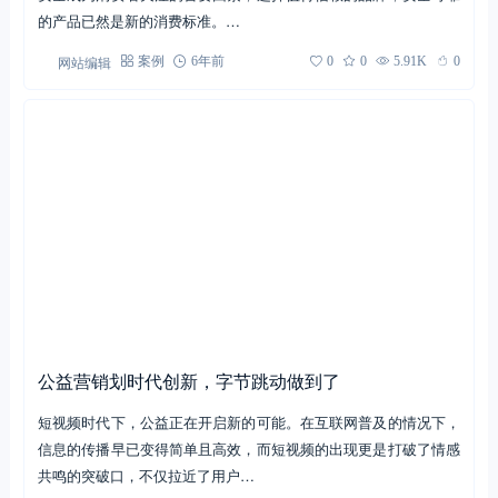
的产品已然是新的消费标准。…
网站编辑
案例
6年前
0
0
5.91K
0
公益营销划时代创新，字节跳动做到了
短视频时代下，公益正在开启新的可能。在互联网普及的情况下，
信息的传播早已变得简单且高效，而短视频的出现更是打破了情感
共鸣的突破口，不仅拉近了用户…