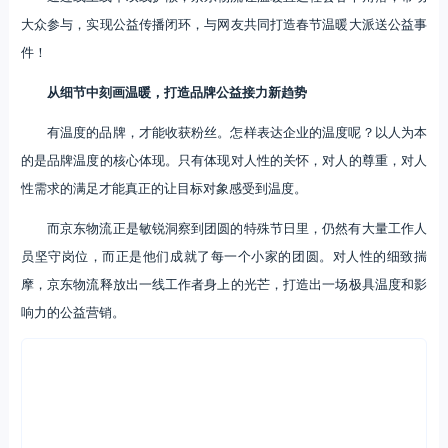
大众参与，实现公益传播闭环，与网友共同打造春节温暖大派送公益事
件！
从细节中刻画温暖，打造品牌公益接力新趋势
有温度的品牌，才能收获粉丝。怎样表达企业的温度呢？以人为本
的是品牌温度的核心体现。只有体现对人性的关怀，对人的尊重，对人
性需求的满足才能真正的让目标对象感受到温度。
而京东物流正是敏锐洞察到团圆的特殊节日里，仍然有大量工作人
员坚守岗位，而正是他们成就了每一个小家的团圆。对人性的细致揣
摩，京东物流释放出一线工作者身上的光芒，打造出一场极具温度和影
响力的公益营销。