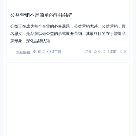
公益营销不是简单的“捐捐捐”
公益正在成为每个企业的必修课题，公益营销尤甚。公益营销，顾
名思义，是品牌以做公益的形式展开营销，其最终目的在于塑造品
牌形象、深化品牌认知…
网站编辑
观点
3年前
0
0
4.33K
0