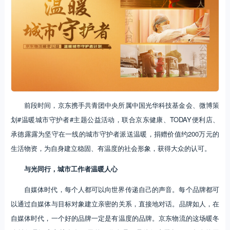
前段时间，京东携手共青团中央所属中国光华科技基金会、微博策
划#温暖城市守护者#主题公益活动，联合京东健康、TODAY便利店、
承德露露为坚守在一线的城市守护者派送温暖，捐赠价值约200万元的
生活物资，为自身建立稳固、有温度的社会形象，获得大众的认可。
与光同行，城市工作者温暖人心
自媒体时代，每个人都可以向世界传递自己的声音。每个品牌都可
以通过自媒体与目标对象建立亲密的关系，直接地对话。品牌如人，在
自媒体时代，一个好的品牌一定是有温度的品牌。京东物流的这场暖冬