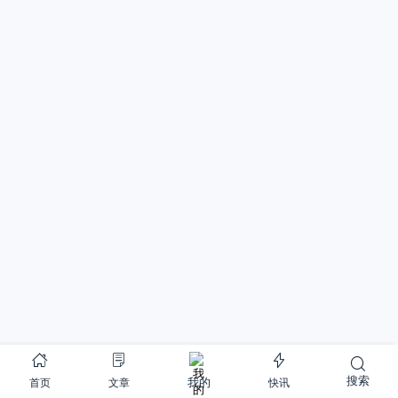
搜索
首页
文章
快讯
我的