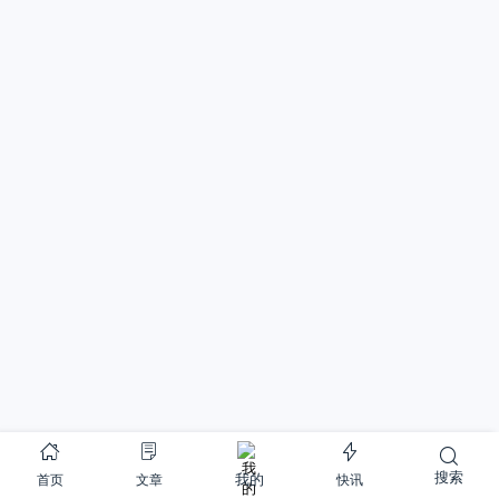
搜索
首页
文章
快讯
我的