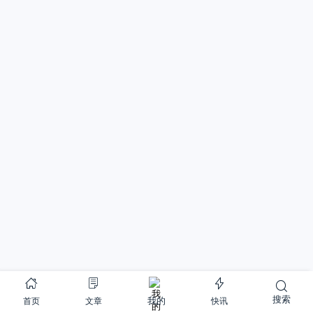
搜索
首页
文章
快讯
我的