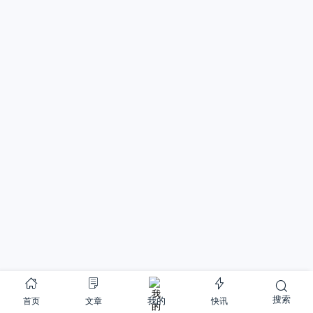
搜索
首页
文章
快讯
我的