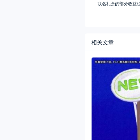
联名礼盒的部分收益
相关文章