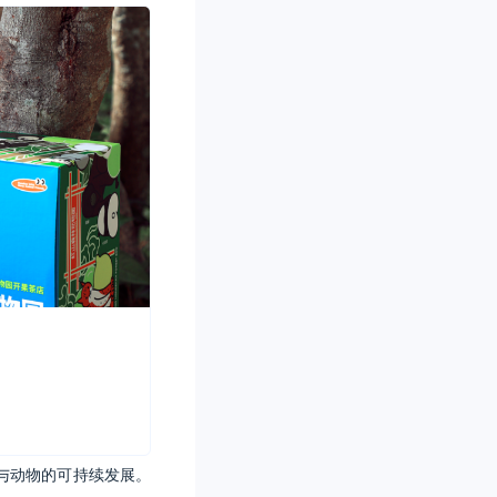
与动物的可持续发展。