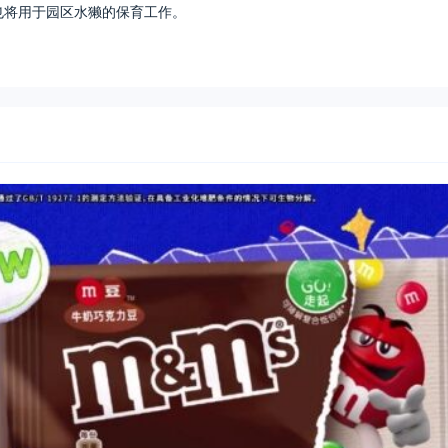
也将用于园区水獭的保育工作。