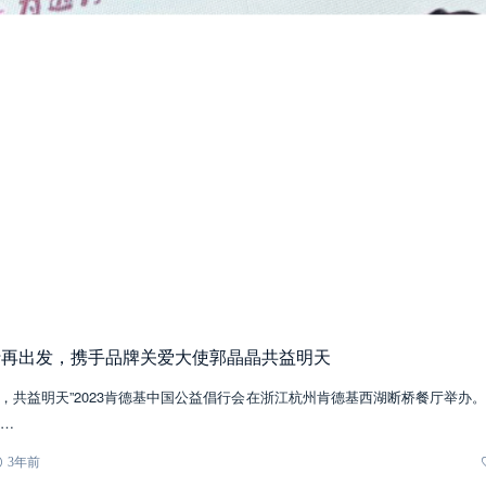
行再出发，携手品牌关爱大使郭晶晶共益明天
有爱，共益明天”2023肯德基中国公益倡行会在浙江杭州肯德基西湖断桥餐厅举办
…
3年前