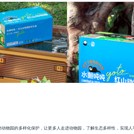
助动物园的多样化保护，让更多人走进动物园，了解生态多样性，实现人