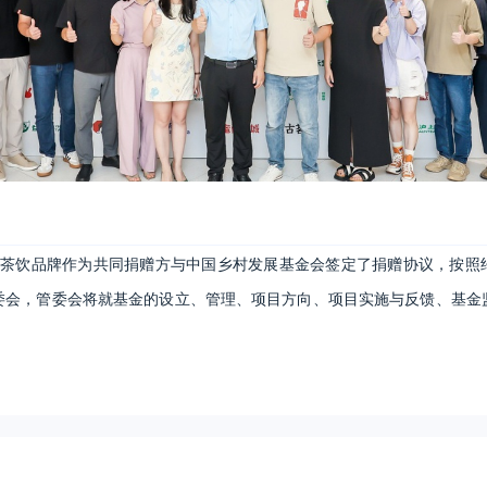
新茶饮品牌作为共同捐赠方与中国乡村发展基金会签定了捐赠协议，按照
委会，管委会将就基金的设立、管理、项目方向、项目实施与反馈、基金