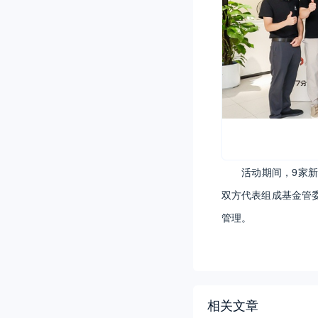
活动期间，9家
双方代表组成基金管
管理。
相关文章