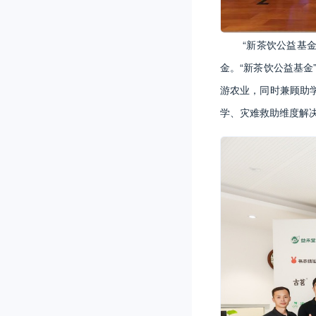
“新茶饮公益基
金。“新茶饮公益基金
游农业，同时兼顾助
学、灾难救助维度解