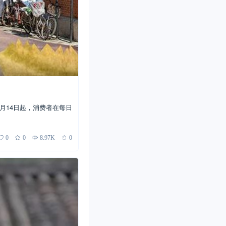
月14日起，消费者在每日
0
0
8.97K
0