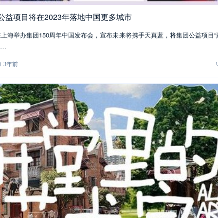
公益项目将在2023年落地中国更多城市
国在上海举办集团150周年中国发布会，宣布未来将携手天真蓝，将集团公益项目“
…
3年前