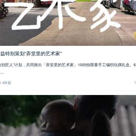
益特别策划“弄堂里的艺术家”
特别匠人”计划，共同推出「弄堂里的艺术家」1000份限量手工编织玩偶礼盒。6
…
4年前