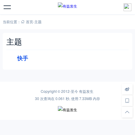
当前位置：
首页
-
主题
主题
快手
Copyright © 2012-至今
有益发生
30 次查询在 0.061 秒, 使用 7.33MB 内存