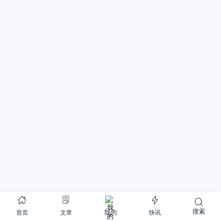
搜索
首页
文章
快讯
我的