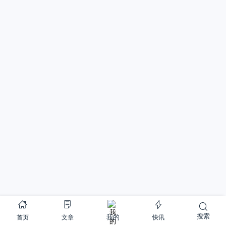
搜索
首页
文章
快讯
我的