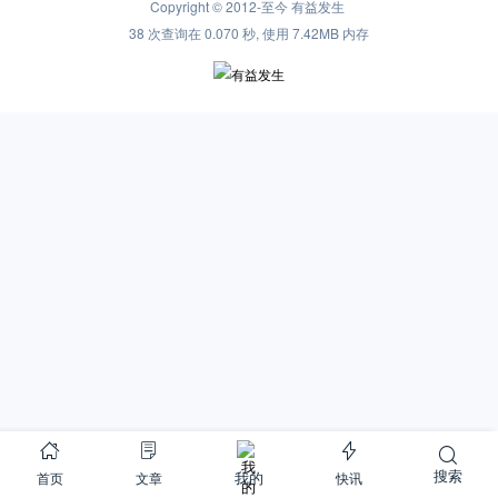
Copyright © 2012-至今
有益发生
38 次查询在 0.070 秒, 使用 7.42MB 内存
搜索
首页
文章
快讯
我的