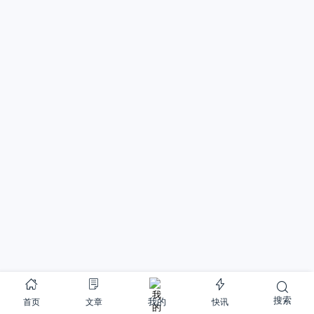
搜索
首页
文章
快讯
我的