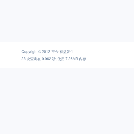
Copyright © 2012-至今
有益发生
38 次查询在 0.062 秒, 使用 7.36MB 内存