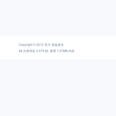
Copyright © 2012-至今
有益发生
38 次查询在 0.079 秒, 使用 7.37MB 内存