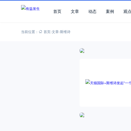
首页
文章
动态
案例
观
当前位置：
首页
-
文章
-
斯维诗