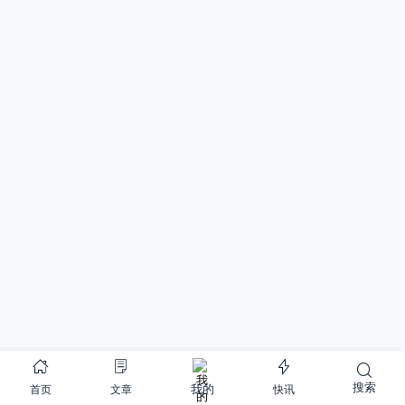
搜索
首页
文章
快讯
我的