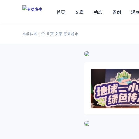
首页
文章
动态
案例
观
当前位置：
首页
-
文章
-
苏果超市