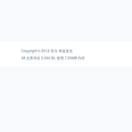
Copyright © 2012-至今
有益发生
38 次查询在 0.060 秒, 使用 7.35MB 内存