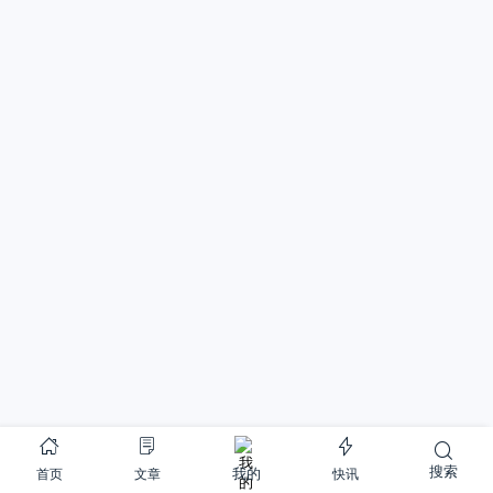
搜索
首页
文章
快讯
我的