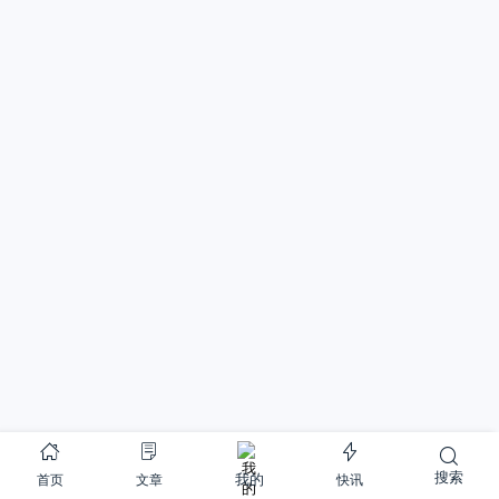
搜索
首页
文章
快讯
我的