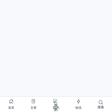
搜索
首页
文章
快讯
我的