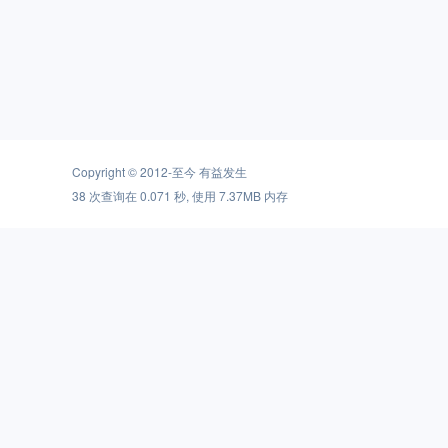
Copyright © 2012-至今
有益发生
38 次查询在 0.071 秒, 使用 7.37MB 内存