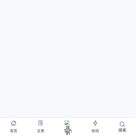
搜索
首页
文章
快讯
我的