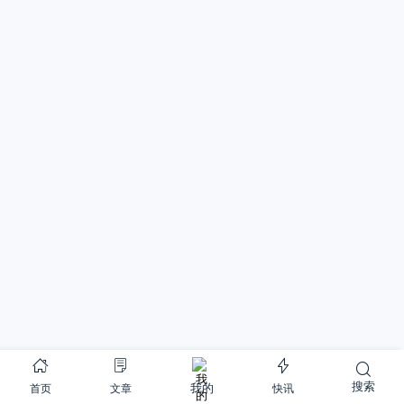
搜索
首页
文章
快讯
我的