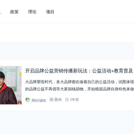
点
政策
理论
项目
开启品牌公益营销传播新玩法：公益活动+教育普及
大品牌塑造时代，各大品牌都在做着自己的公益活动，试图体现
的品牌公益不再倡导大家捐钱捐物，开始根据品牌自身特色来做
网站编辑
案例
3年前