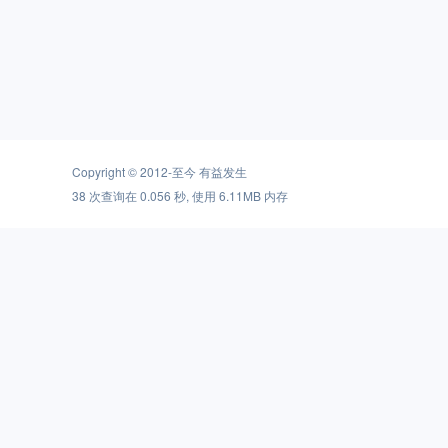
Copyright © 2012-至今
有益发生
38 次查询在 0.056 秒, 使用 6.11MB 内存