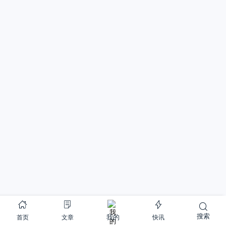
搜索
首页
文章
快讯
我的