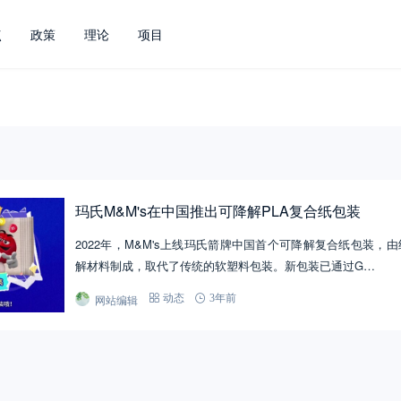
点
政策
理论
项目
玛氏M&M's在中国推出可降解PLA复合纸包装
2022年，M&M's上线玛氏箭牌中国首个可降解复合纸包装，
解材料制成，取代了传统的软塑料包装。新包装已通过G…
网站编辑
动态
3年前