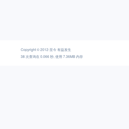
Copyright © 2012-至今
有益发生
38 次查询在 0.066 秒, 使用 7.36MB 内存