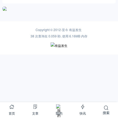
Copyright © 2012-至今
有益发生
38 次查询在 0.059 秒, 使用 6.16MB 内存
搜索
首页
文章
快讯
我的