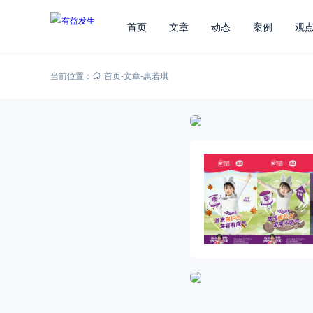
首页
文章
动态
案例
观
当前位置：
首页
-
文章
-
惠若琪