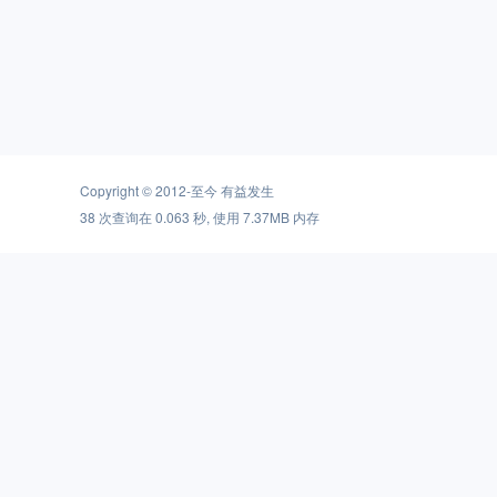
Copyright © 2012-至今
有益发生
38 次查询在 0.063 秒, 使用 7.37MB 内存