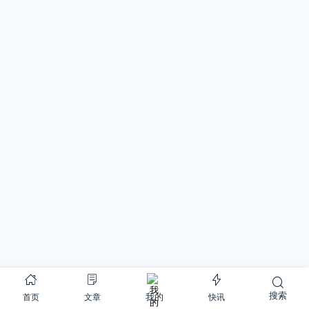
搜索
首页
文章
快讯
我的