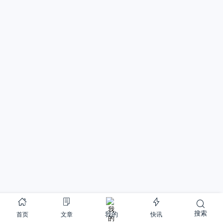
搜索
首页
文章
快讯
我的