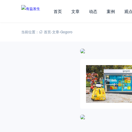
首页
文章
动态
案例
观
当前位置：
首页
-
文章
-
Gogoro