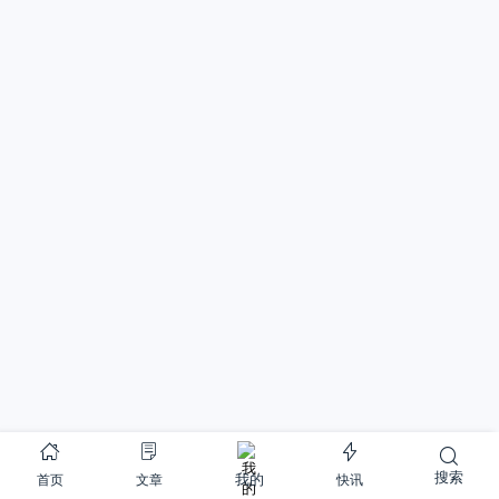
搜索
首页
文章
快讯
我的