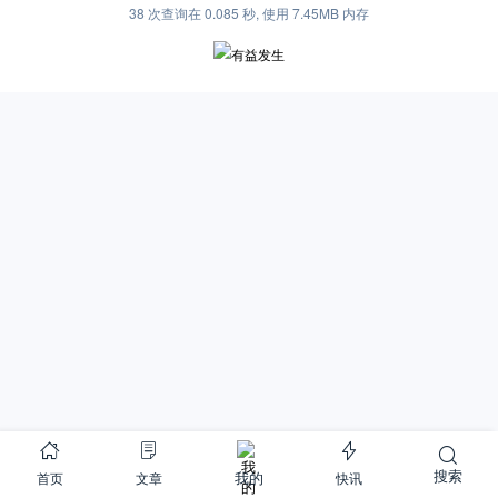
38 次查询在 0.085 秒, 使用 7.45MB 内存
搜索
首页
文章
快讯
我的