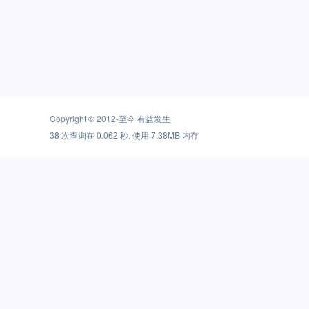
Copyright © 2012-至今
有益发生
38 次查询在 0.062 秒, 使用 7.38MB 内存