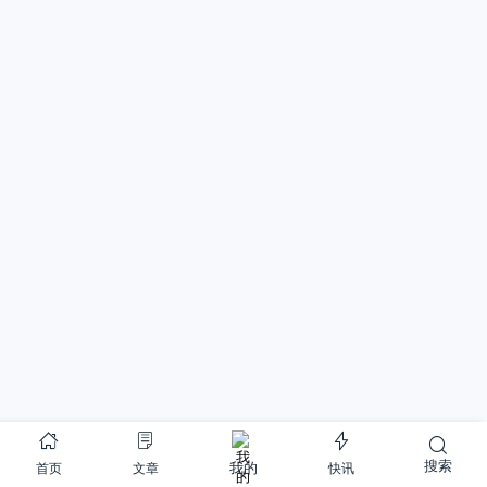
搜索
首页
文章
快讯
我的