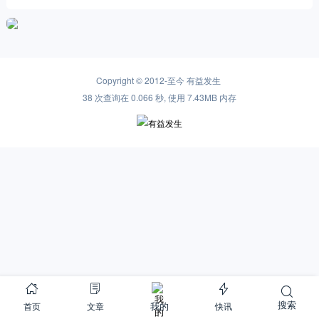
Copyright © 2012-至今
有益发生
38 次查询在 0.066 秒, 使用 7.43MB 内存
搜索
首页
文章
快讯
我的