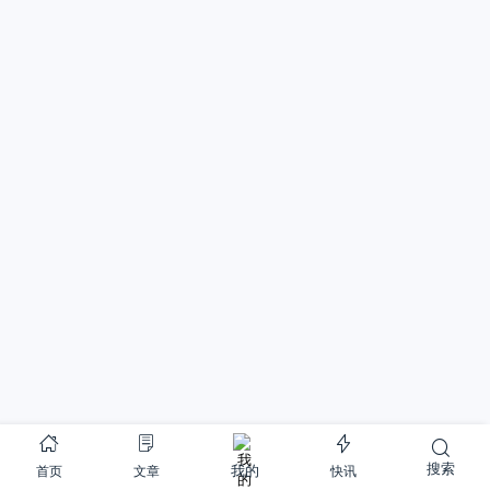
搜索
首页
文章
快讯
我的