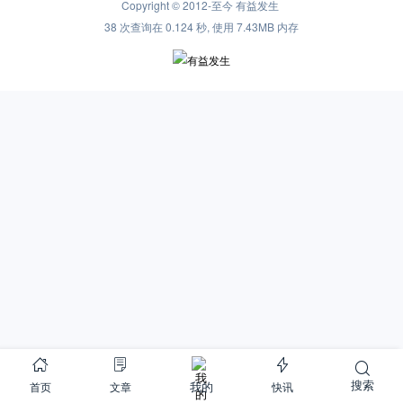
Copyright © 2012-至今
有益发生
38 次查询在 0.124 秒, 使用 7.43MB 内存
搜索
首页
文章
快讯
我的