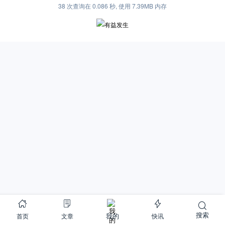
38 次查询在 0.086 秒, 使用 7.39MB 内存
搜索
首页
文章
快讯
我的