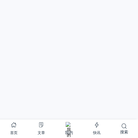
搜索
首页
文章
快讯
我的