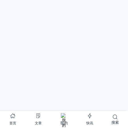
搜索
首页
文章
快讯
我的