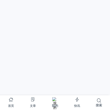
搜索
首页
文章
快讯
我的