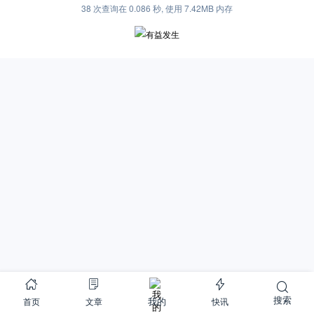
38 次查询在 0.086 秒, 使用 7.42MB 内存
搜索
首页
文章
快讯
我的